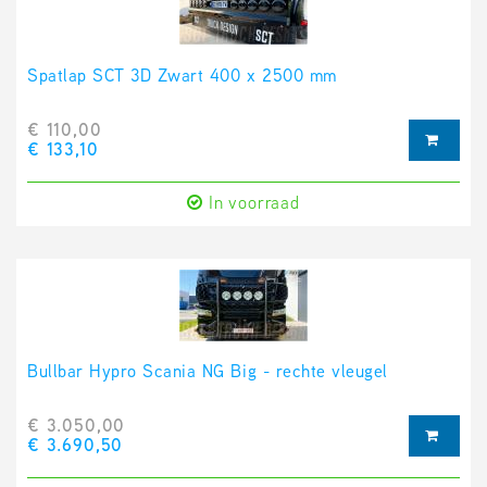
Spatlap SCT 3D Zwart 400 x 2500 mm
€ 110,00
€ 133,10
In voorraad
Bullbar Hypro Scania NG Big - rechte vleugel
€ 3.050,00
€ 3.690,50