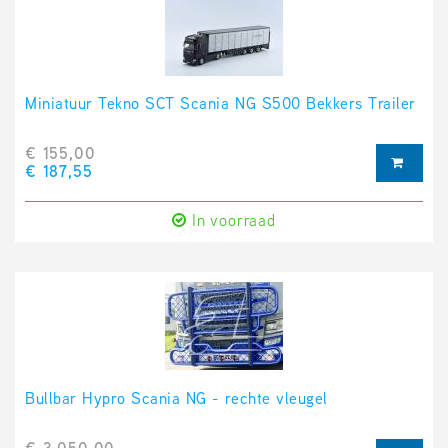
Miniatuur Tekno SCT Scania NG S500 Bekkers Trailer
€ 155,00
€ 187,55
In voorraad
Bullbar Hypro Scania NG - rechte vleugel