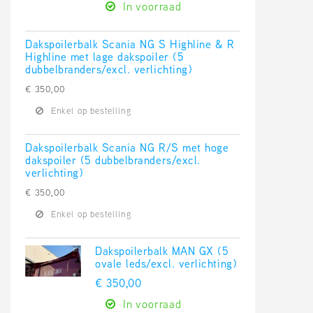
In voorraad
Dakspoilerbalk Scania NG S Highline & R
Highline met lage dakspoiler (5
dubbelbranders/excl. verlichting)
€ 350,00
Enkel op bestelling
Dakspoilerbalk Scania NG R/S met hoge
dakspoiler (5 dubbelbranders/excl.
verlichting)
€ 350,00
Enkel op bestelling
Dakspoilerbalk MAN GX (5
ovale leds/excl. verlichting)
€ 350,00
In voorraad