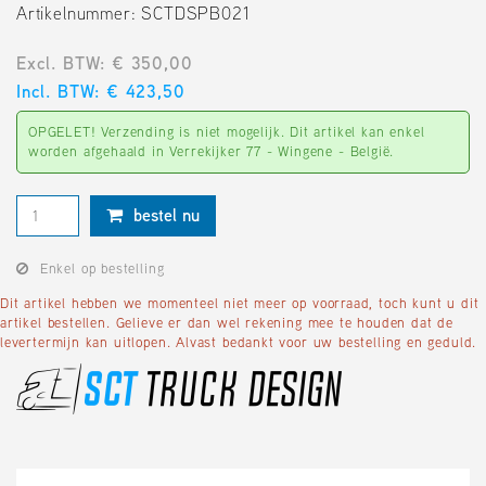
Artikelnummer: SCTDSPB021
Excl. BTW: € 350,00
Incl. BTW: € 423,50
OPGELET! Verzending is niet mogelijk. Dit artikel kan enkel
worden afgehaald in Verrekijker 77 - Wingene - België.
bestel nu
Enkel op bestelling
Dit artikel hebben we momenteel niet meer op voorraad, toch kunt u dit
artikel bestellen. Gelieve er dan wel rekening mee te houden dat de
levertermijn kan uitlopen. Alvast bedankt voor uw bestelling en geduld.