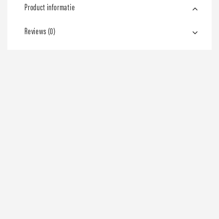
Product informatie
Reviews (0)