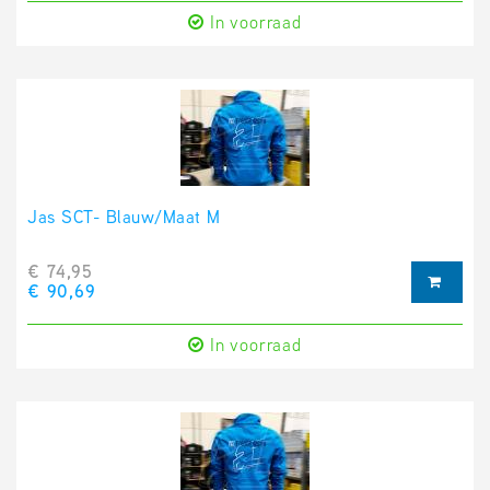
In voorraad
Jas SCT- Blauw/Maat M
€ 74,95
€ 90,69
In voorraad