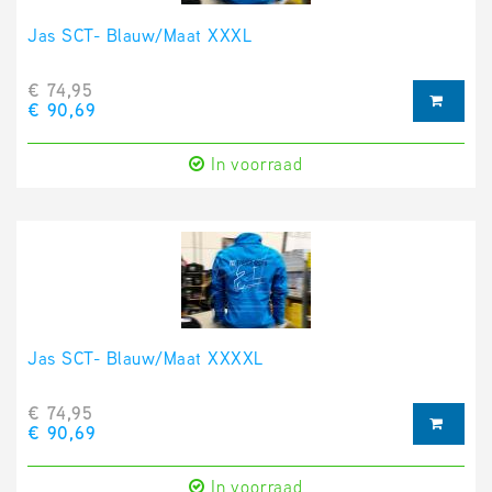
Jas SCT- Blauw/Maat XXXL
€ 74,95
€ 90,69
In voorraad
Jas SCT- Blauw/Maat XXXXL
€ 74,95
€ 90,69
In voorraad