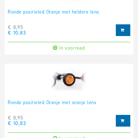
Ronde positieled Oranje met heldere lens
€ 8,95
€ 10,83
In voorraad
Ronde positieled Oranje met oranje lens
€ 8,95
€ 10,83