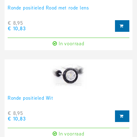
Ronde positieled Rood met rode lens
€ 8,95
€ 10,83
In voorraad
Ronde positieled Wit
€ 8,95
€ 10,83
In voorraad