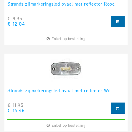
Strands zijmarkeringsled ovaal met reflector Rood
€ 9,95
€ 12,04
Enkel op bestelling
Strands zijmarkeringsled ovaal met reflector Wit
€ 11,95
€ 14,46
Enkel op bestelling