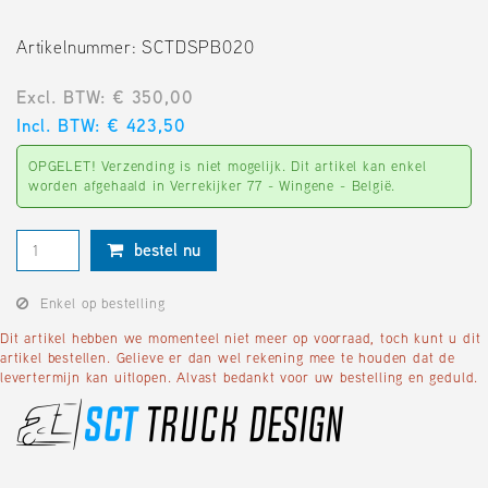
Artikelnummer: SCTDSPB020
Excl. BTW: € 350,00
Incl. BTW: € 423,50
OPGELET! Verzending is niet mogelijk. Dit artikel kan enkel
worden afgehaald in Verrekijker 77 - Wingene - België.
bestel nu
Enkel op bestelling
Dit artikel hebben we momenteel niet meer op voorraad, toch kunt u dit
artikel bestellen. Gelieve er dan wel rekening mee te houden dat de
levertermijn kan uitlopen. Alvast bedankt voor uw bestelling en geduld.