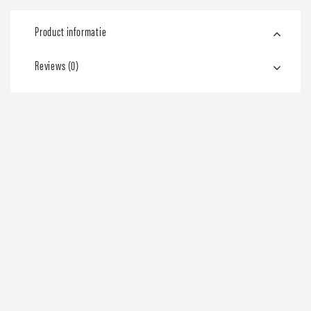
Product informatie
Reviews (0)