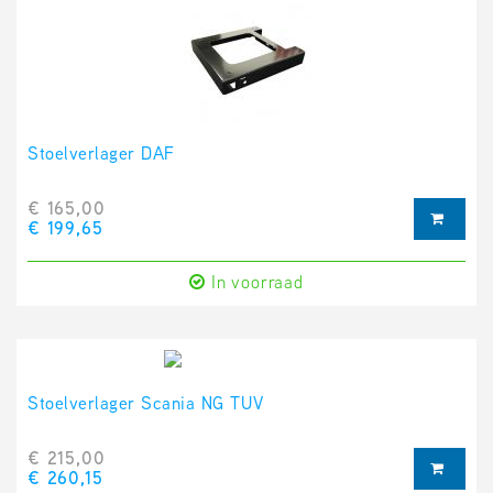
Stoelverlager DAF
€ 165,00
€ 199,65
In voorraad
Stoelverlager Scania NG TUV
€ 215,00
€ 260,15