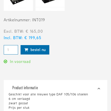
Artikelnummer: INT019
Excl. BTW: € 165,00
Incl. BTW: € 199,65
bestel nu
In voorraad
Product informatie
Geschikt voor alle nieuwe type DAF 105/106 stoelen
6 cm verlaagd
zwart gecoat
Prijs per stuk