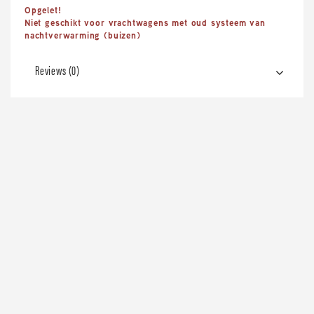
Opgelet!
Niet geschikt voor vrachtwagens met oud systeem van
nachtverwarming (buizen)
Reviews (0)