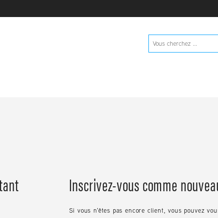
tant
Inscrivez-vous comme nouveau
Si vous n'êtes pas encore client, vous pouvez vo