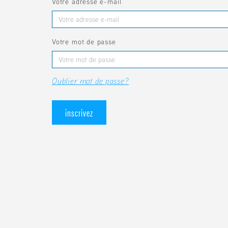
Votre adresse e-mail
Votre mot de passe
Oublier mot de passe?
inscrivez