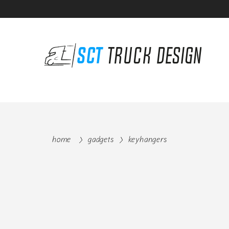
home
gadgets
keyhangers