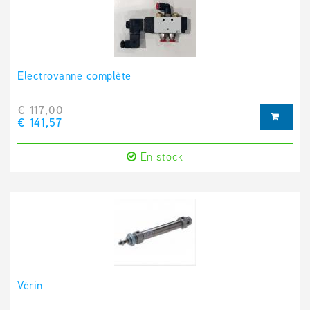
Electrovanne complète
€ 117,00
€ 141,57
En stock
Vérin