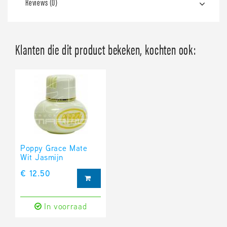
Reviews (0)
Klanten die dit product bekeken, kochten ook:
Poppy Grace Mate
Wit Jasmijn
€ 12.50
In voorraad