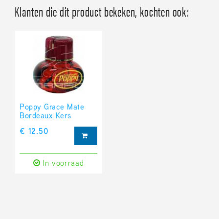
Klanten die dit product bekeken, kochten ook:
Poppy Grace Mate
Bordeaux Kers
€ 12.50
In voorraad