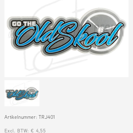
Artikelnummer: TRJ401
Excl. BTW: € 4,55