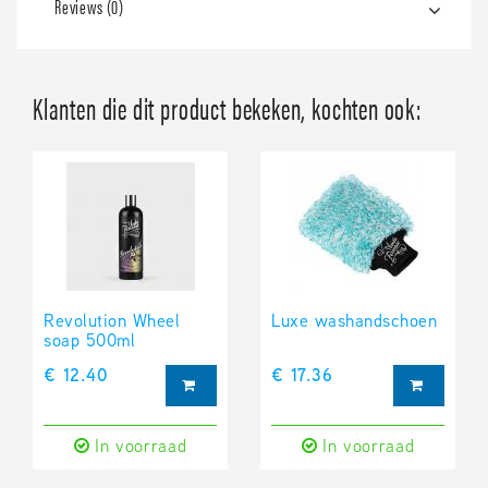
Reviews (0)
Klanten die dit product bekeken, kochten ook:
Revolution Wheel
Luxe washandschoen
soap 500ml
€ 12.40
€ 17.36
In voorraad
In voorraad