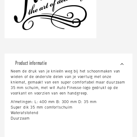
Product informatie
Neem de druk van je knieën weg bij het schoonmaken van
wielen of de onderste delen van je voertuig met onze
kniemat, gemaakt van een super comfortabel maar duurzaam
35 mm schuim, met wit Auto Finesse-logo gedrukt op de
voorkant en voorzien van een handgreep.
Afmetingen: L: 400 mm B: 300 mm D: 35 mm
Super dik 35 mm comfortschuim
Waterafstotend
Duurzaam