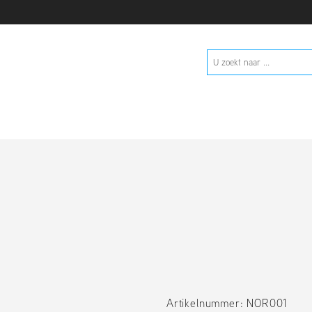
Artikelnummer: NOR001