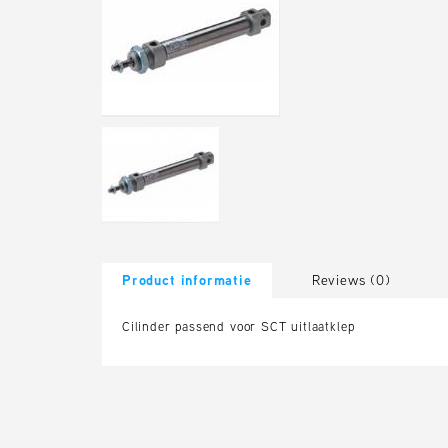
Product informatie
Reviews (0)
Cilinder passend voor SCT uitlaatklep