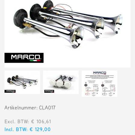
Artikelnummer: CLA017
Excl. BTW: € 106,61
Incl. BTW: € 129,00