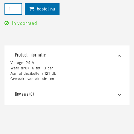
bestel nu
In voorraad
Product informatie
Voltage: 24 V
Werk druk: 6 tot 13 bar
Aantal decibellen: 121 db
Gemaakt van aluminium
Reviews (0)