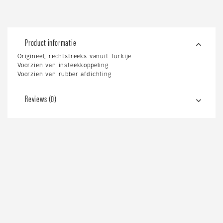
Product informatie
Origineel, rechtstreeks vanuit Turkije
Voorzien van insteekkoppeling
Voorzien van rubber afdichting
Reviews (0)