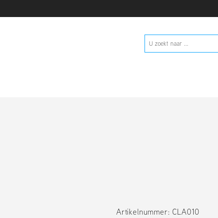
Artikelnummer: CLA010