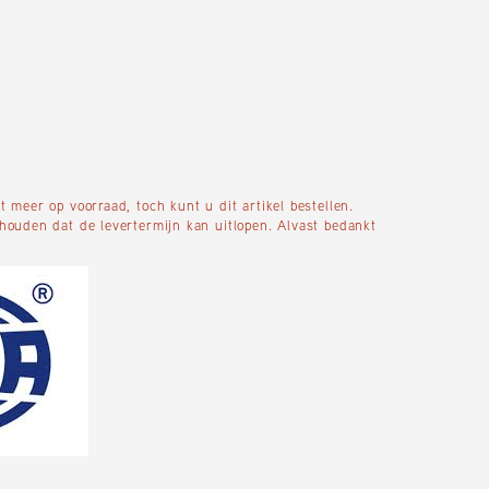
 meer op voorraad, toch kunt u dit artikel bestellen.
houden dat de levertermijn kan uitlopen. Alvast bedankt