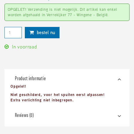
OPGELET! Verzending is niet mogelijk. Dit artikel kan enkel
worden afgehaald in Verrekijker 77 - Wingene - België.
bestel nu
In voorraad
Product informatie
Opgelet!
Niet geschilderd, voor het spuiten eerst afpassen!
Extra verlichting niet inbegrepen.
Reviews (0)